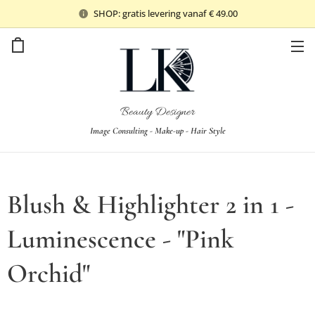
SHOP: gratis levering vanaf € 49.00
Beauty Designer
Image Consulting - Make-up - Hair Style
Blush & Highlighter 2 in 1 -
Luminescence - "Pink
Orchid"