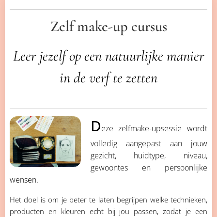
Zelf make-up cursus
Leer jezelf op een natuurlijke manier
in de verf te zetten
D
eze zelfmake-upsessie wordt
volledig aangepast aan jouw
gezicht, huidtype, niveau,
gewoontes en persoonlijke
wensen.
Het doel is om je beter te laten begrijpen welke technieken,
producten en kleuren echt bij jou passen, zodat je een