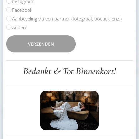
Instagram
Facebook
Aanbeveling via een partner (fotograaf, boetiek, enz.)
Andere
VERZENDEN
Bedankt & Tot Binnenkort!