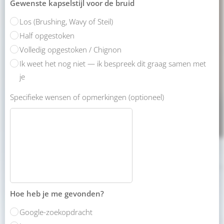
Gewenste kapselstijl voor de bruid
Los (Brushing, Wavy of Steil)
Half opgestoken
Volledig opgestoken / Chignon
Ik weet het nog niet — ik bespreek dit graag samen met
je
Specifieke wensen of opmerkingen (optioneel)
Hoe heb je me gevonden?
Google-zoekopdracht