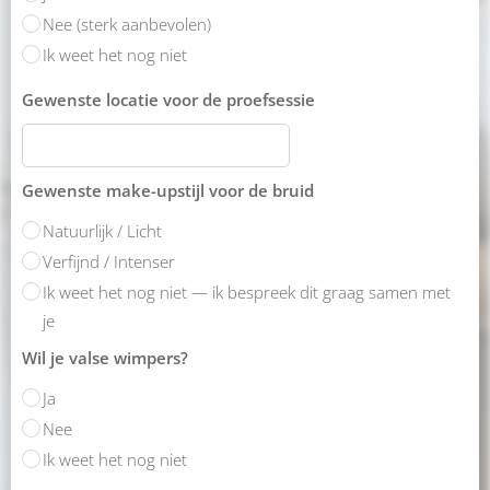
Nee (sterk aanbevolen)
Ik weet het nog niet
Gewenste locatie voor de proefsessie
Gewenste make-upstijl voor de bruid
Natuurlijk / Licht
Verfijnd / Intenser
Ik weet het nog niet — ik bespreek dit graag samen met
je
Wil je valse wimpers?
Ja
Nee
Ik weet het nog niet