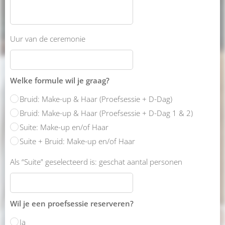
Uur van de ceremonie
Welke formule wil je graag?
Bruid: Make-up & Haar (Proefsessie + D-Dag)
Bruid: Make-up & Haar (Proefsessie + D-Dag 1 & 2)
Suite: Make-up en/of Haar
Suite + Bruid: Make-up en/of Haar
Als “Suite” geselecteerd is: geschat aantal personen
Wil je een proefsessie reserveren?
Ja