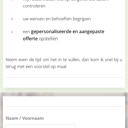
controleren
uw wensen en behoeften begrijpen
gepersonaliseerde en aangepaste
een
offerte
opstellen
Neem even de tijd om het in te vullen, dan kom ik snel bij u
terug met een voorstel op maat 💌
Naam / Voornaam