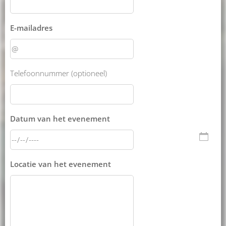
E-mailadres
Telefoonnummer (optioneel)
Datum van het evenement
Locatie van het evenement