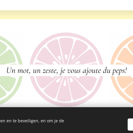
en en te beveiligen, en om je de