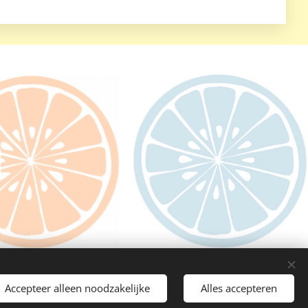
Accepteer alleen noodzakelijke
Alles accepteren
Talen