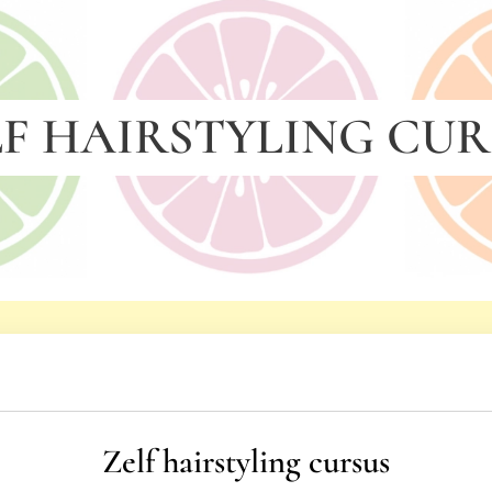
LF HAIRSTYLING CUR
Zelf hairstyling cursus