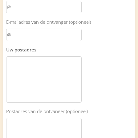
E-mailadres van de ontvanger (optioneel)
Uw postadres
Postadres van de ontvanger (optioneel)