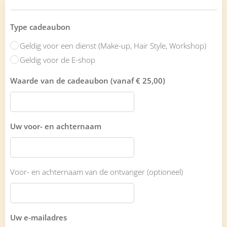
Type cadeaubon
Geldig voor een dienst (Make-up, Hair Style, Workshop)
Geldig voor de E-shop
Waarde van de cadeaubon (vanaf € 25,00)
Uw voor- en achternaam
Voor- en achternaam van de ontvanger (optioneel)
Uw e-mailadres