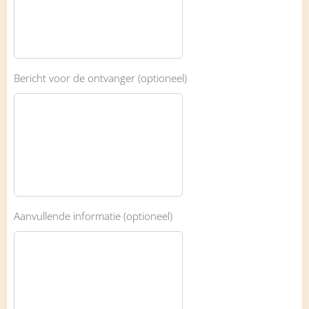
Bericht voor de ontvanger (optioneel)
Aanvullende informatie (optioneel)