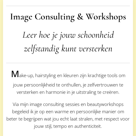
Image Consulting & Workshops
Leer hoe je jouw schoonheid
zelfstandig kunt versterken
M
ake-up, hairstyling en kleuren zijn krachtige tools om
jouw persoonlijkheid te onthullen, je zelfvertrouwen te
versterken en harmonie in je uitstraling te creëren.
Via mijn image consulting sessies en beautyworkshops
begeleid ik je op een warme en persoonlijke manier om
beter te begrijpen wat jou echt laat stralen, met respect voor
jouw stijl, tempo en authenticiteit.