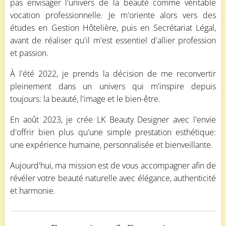
pas envisager l'univers de la beauté comme véritable
vocation professionnelle. Je m'oriente alors vers des
études en Gestion Hôtelière, puis en Secrétariat Légal,
avant de réaliser qu'il m'est essentiel d'allier profession
et passion.
À l'été 2022, je prends la décision de me reconvertir
pleinement dans un univers qui m'inspire depuis
toujours: la beauté, l'image et le bien-être.
En août 2023, je crée LK Beauty Designer avec l'envie
d'offrir bien plus qu'une simple prestation esthétique:
une expérience humaine, personnalisée et bienveillante.
Aujourd'hui, ma mission est de vous accompagner afin de
révéler votre beauté naturelle avec élégance, authenticité
et harmonie.