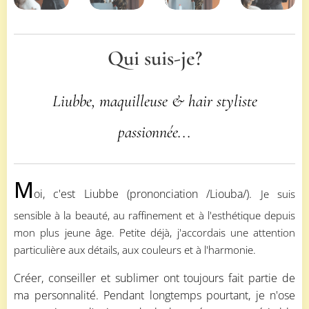
Qui suis-je?
Liubbe, maquilleuse & hair styliste
passionnée...
M
oi, c'est Liubbe (prononciation /Liouba/).
Je suis
sensible à la beauté, au raffinement et à l'esthétique depuis
mon plus jeune âge. Petite déjà, j'accordais une attention
particulière aux détails, aux couleurs et à l'harmonie.
Créer, conseiller et sublimer ont toujours fait partie de
ma personnalité. Pendant longtemps pourtant, je n'ose