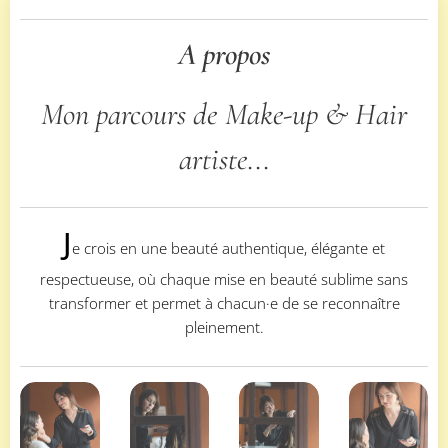
A propos
Mon parcours de Make-up & Hair
artiste...
J
e crois en une beauté authentique, élégante et
respectueuse, où chaque mise en beauté sublime sans
transformer et permet à chacun·e de se reconnaître
pleinement.