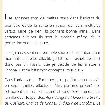
L
es agrumes sont de petites stars dans l'univers du
bien-être et de la santé en raison de leurs multiples
vertus. Mine de rien, ils donnent bonne mine… Dans
certaines cultures, ils sont le symbole même de la
perfection et de la beauté.
Les agrumes sont une véritable source d'inspiration pour
moi tant au niveau olfactif, gustatif que visuel. Ce n'est
donc pas un hasard que je décide de les mettre à
l'honneur et de bâtir mon concept autour d'eux.
Dans l'univers de la Parfumerie, les parfums sont classés
en sept familles olfactives. Mes parfums préférés se
retrouvent comme par hasard et sans exception dans la
famille des Hespéridés:
Aqua Allegoria Mandarine Basilic
de Guerlain, Chance de Chanel, Ô d'Azur de Lancôme, Le