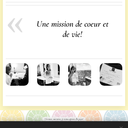
Une mission de coeur et
de vie!