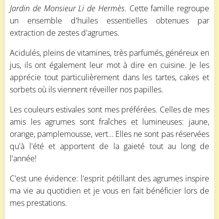
Jardin de Monsieur Li de Hermès
. Cette famille regroupe
un ensemble d'huiles essentielles obtenues par
extraction de zestes d'agrumes.
Acidulés, pleins de vitamines, très parfumés, généreux en
jus, ils ont également leur mot à dire en cuisine. Je les
apprécie tout particulièrement dans les tartes, cakes et
sorbets où ils viennent réveiller nos papilles.
Les couleurs estivales sont mes préférées. Celles de mes
amis les agrumes sont fraîches et lumineuses: jaune,
orange, pamplemousse, vert… Elles ne sont pas réservées
qu'à l'été et apportent de la gaieté tout au long de
l'année!
C'est une évidence: l'esprit pétillant des agrumes inspire
ma vie au quotidien et je vous en fait bénéficier lors de
mes prestations.