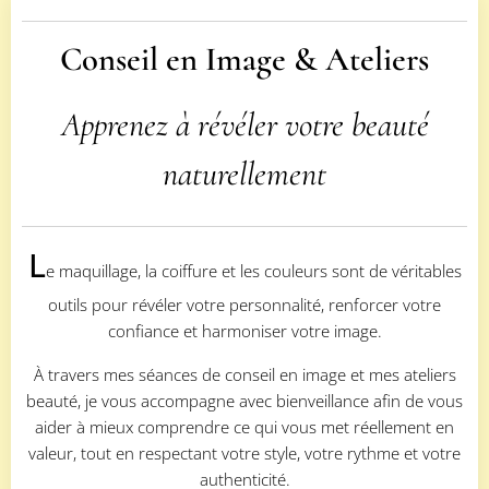
Conseil en Image & Ateliers
Apprenez à révéler votre beauté
naturellement
L
e maquillage, la coiffure et les couleurs sont de véritables
outils pour révéler votre personnalité, renforcer votre
confiance et harmoniser votre image.
À travers mes séances de conseil en image et mes ateliers
beauté, je vous accompagne avec bienveillance afin de vous
aider à mieux comprendre ce qui vous met réellement en
valeur, tout en respectant votre style, votre rythme et votre
authenticité.