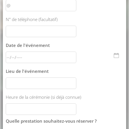
N° de téléphone (facultatif)
Date de l'événement
Lieu de l'événement
Heure de la cérémonie (si déjà connue)
Quelle prestation souhaitez-vous réserver ?