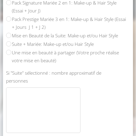
Pack Signature Mariée 2 en 1: Make-up & Hair Style
(Essai + Jour J)
Pack Prestige Mariée 3 en 1: Make-up & Hair Style (Essai
+ Jours J 1 + J 2)
Mise en Beauté de la Suite: Make-up et/ou Hair Style
Suite + Mariée: Make-up et/ou Hair Style
Une mise en beauté à partager (Votre proche réalise
votre mise en beauté)
Si "Suite" sélectionné : nombre approximatif de
personnes