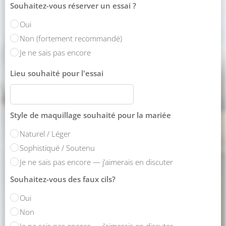
Souhaitez-vous réserver un essai ?
Oui
Non (fortement recommandé)
Je ne sais pas encore
Lieu souhaité pour l'essai
Style de maquillage souhaité pour la mariée
Naturel / Léger
Sophistiqué / Soutenu
Je ne sais pas encore — j’aimerais en discuter
Souhaitez-vous des faux cils?
Oui
Non