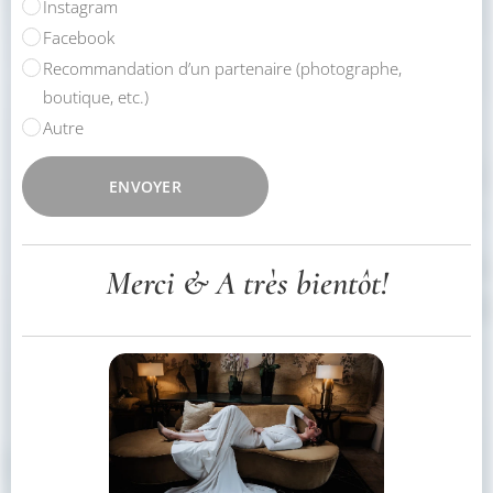
Instagram
Facebook
Recommandation d’un partenaire (photographe,
boutique, etc.)
Autre
ENVOYER
Merci & A très bientôt!