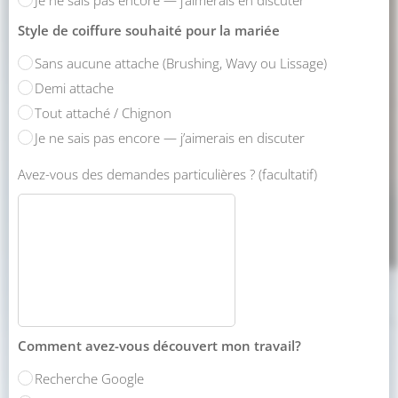
Je ne sais pas encore — j’aimerais en discuter
Style de coiffure souhaité pour la mariée
Sans aucune attache (Brushing, Wavy ou Lissage)
Demi attache
Tout attaché / Chignon
Je ne sais pas encore — j’aimerais en discuter
Avez-vous des demandes particulières ? (facultatif)
Comment avez-vous découvert mon travail?
Recherche Google