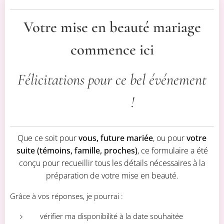
Votre mise en beauté mariage
commence ici
Félicitations pour ce bel événement
💍✨ !
Que ce soit pour
vous, future mariée
, ou pour
votre
suite (témoins, famille, proches)
,
ce formulaire a été
conçu pour recueillir tous les détails nécessaires à la
préparation de votre mise en beauté.
Grâce à vos réponses, je pourrai :
vérifier ma disponibilité à la date souhaitée