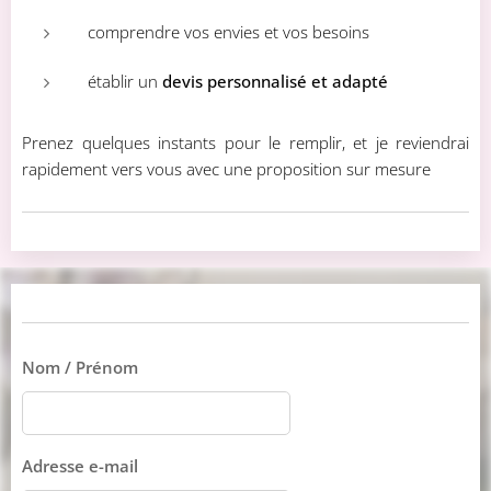
comprendre vos envies et vos besoins
établir un
devis personnalisé et adapté
Prenez quelques instants pour le remplir, et je reviendrai
rapidement vers vous avec une proposition sur mesure 💌
Nom / Prénom
Adresse e-mail