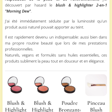
découvert par hasard le
blush & highlighter 2-en-1
"Morning Dew"
.
J'ai été immédiatement séduite par la luminosité qu'un
produit aussi naturel pouvait apporter au teint.
Il est rapidement devenu un indispensable: aussi bien dans
ma propre routine beauté que lors de mes prestations
professionnelles.
Naturels, vegans et formulés sans huiles essentielles, ces
produits subliment la peau tout en douceur et en élégance.
Blush &
Blush &
Poudre
Pinceau
Highlighter
Highlighter
Bronzante
Blush