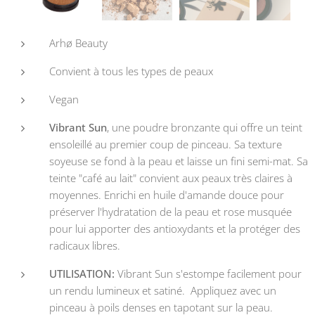
Arhø Beauty
Convient à tous les types de peaux
Vegan
Vibrant Sun
, une poudre bronzante qui offre un teint
ensoleillé au premier coup de pinceau. Sa texture
soyeuse se fond à la peau et laisse un fini semi-mat. Sa
teinte "café au lait" convient aux peaux très claires à
moyennes. Enrichi en huile d'amande douce pour
préserver l'hydratation de la peau et rose musquée
pour lui apporter des antioxydants et la protéger des
radicaux libres.
UTILISATION:
Vibrant Sun s'estompe facilement pour
un rendu lumineux et satiné. Appliquez avec un
pinceau à poils denses en tapotant sur la peau.