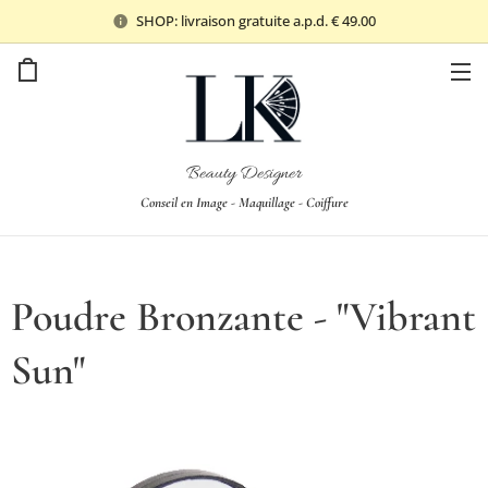
SHOP: livraison gratuite a.p.d. € 49.00
Beauty Designer
Conseil en Image - Maquillage - Coiffure
Poudre Bronzante - "Vibrant
Sun"