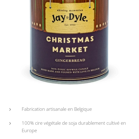
Fabrication artisanale en Belgique
100% cire végétale de soja durablement cultivé en
Europe