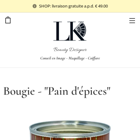
SHOP: livraison gratuite a.p.d. € 49.00
Beauty Designer
Conseil en Image - Maquillage - Coiffure
Bougie - "Pain d'épices"