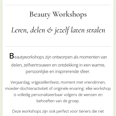
Beauty Workshops
Leren, delen & jezelf laten stralen
B
eautyworkshops zijn ontworpen als momenten van
delen, zelfvertrouwen en ontdekking in een warme,
persoonlijke en inspirerende sfeer.
Verjaardag, vrijgezellenfeest, moment met vriendinnen,
moeder-dochteractiviteit of originele ervaring: elke workshop
is volledig personaliseerbaar volgens de wensen en
behoeften van de groep.
Deze workshops zijn ook perfect voor tieners die net