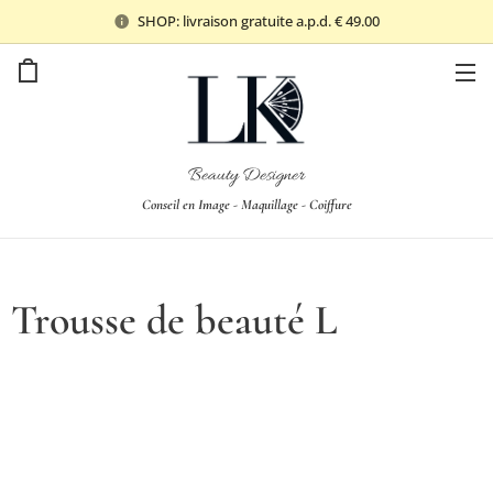
SHOP: livraison gratuite a.p.d. € 49.00
Beauty Designer
Conseil en Image - Maquillage - Coiffure
Trousse de beauté L