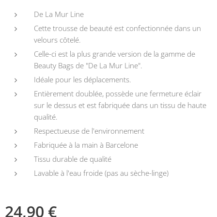
De La Mur Line
Cette trousse de beauté est confectionnée dans un
velours côtelé.
Celle-ci est la plus grande version de la gamme de
Beauty Bags de "De La Mur Line".
Idéale pour les déplacements.
Entièrement doublée, possède une fermeture éclair
sur le dessus et est fabriquée dans un tissu de haute
qualité.
Respectueuse de l'environnement
Fabriquée à la main à Barcelone
Tissu durable de qualité
Lavable à l'eau froide (pas au sèche-linge)
24,90
€