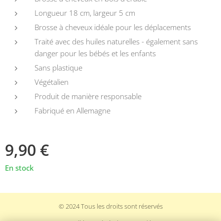
Longueur 18 cm, largeur 5 cm
Brosse à cheveux idéale pour les déplacements
Traité avec des huiles naturelles - également sans
danger pour les bébés et les enfants
Sans plastique
Végétalien
Produit de manière responsable
Fabriqué en Allemagne
9,90
€
En stock
© 2024 Tous les droits sont réservés