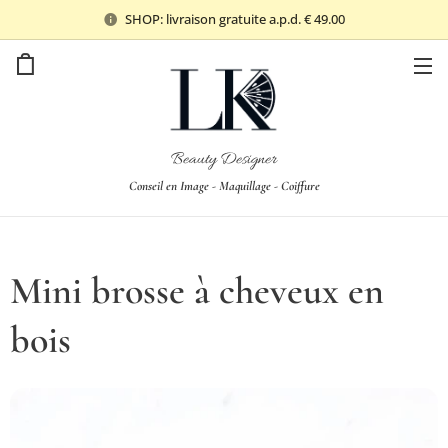
SHOP: livraison gratuite a.p.d. € 49.00
Beauty Designer
Conseil en Image - Maquillage - Coiffure
Mini brosse à cheveux en
bois